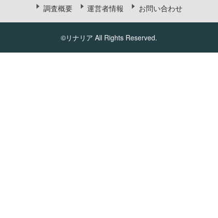
調査概要
運営者情報
お問い合わせ
©リナリア All Rights Reserved.